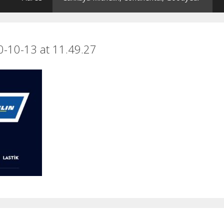
-10-13 at 11.49.27