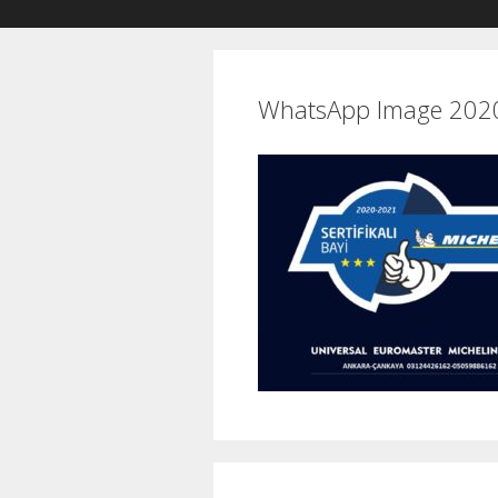
WhatsApp Image 2020